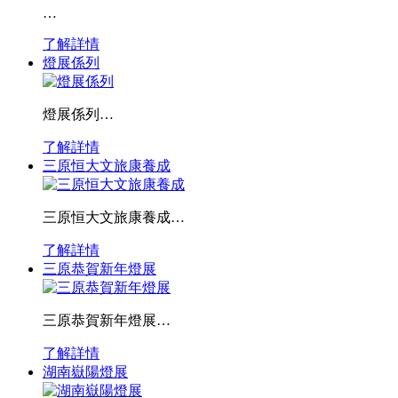
…
了解詳情
燈展係列
燈展係列…
了解詳情
三原恒大文旅康養成
三原恒大文旅康養成…
了解詳情
三原恭賀新年燈展
三原恭賀新年燈展…
了解詳情
湖南嶽陽燈展